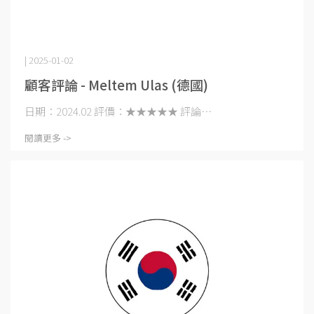
| 2025-01-02
顧客評論 - Meltem Ulas (德國)
日期：2024.02 評價：★★★★★ 評論⋯
閱讀更多 ->