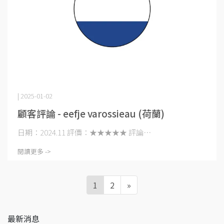
| 2025-01-02
顧客評論 - eefje varossieau (荷蘭)
日期：2024.11 評價：★★★★★ 評論⋯
閱讀更多 ->
1
2
»
最新消息