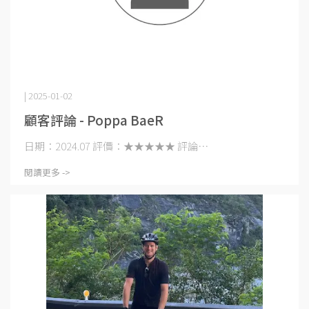
| 2025-01-02
顧客評論 - Poppa BaeR
日期：2024.07 評價：★★★★★ 評論⋯
閱讀更多 ->