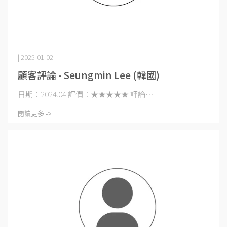
| 2025-01-02
顧客評論 - Seungmin Lee (韓國)
日期：2024.04 評價：★★★★★ 評論⋯
閱讀更多 ->