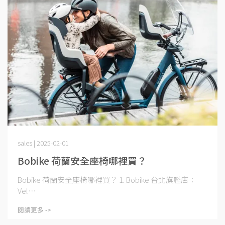
sales | 2025-02-01
Bobike 荷蘭安全座椅哪裡買？
Bobike 荷蘭安全座椅哪裡買？ 1. Bobike 台北旗艦店：
Vel⋯
閱讀更多 ->