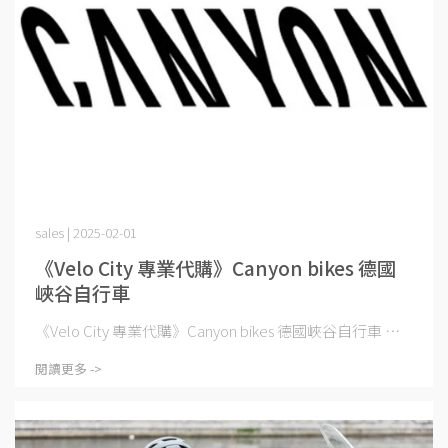
sales | 2025-02-01
《Velo City 專業代購》Canyon bikes 德國
峽谷自行車
《Velo City 專業代購》Canyon bikes 德國峽谷自行車 ⋯
閱讀更多 ->