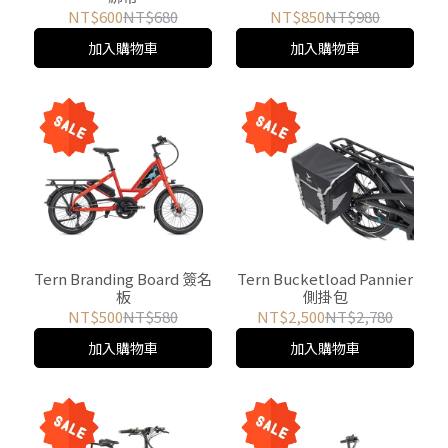
NT$600
NT$680
NT$850
NT$980
加入購物車
加入購物車
Tern Branding Board 簽名
Tern Bucketload Pannier
板
側掛包
NT$500
NT$580
NT$2,500
NT$2,780
加入購物車
加入購物車