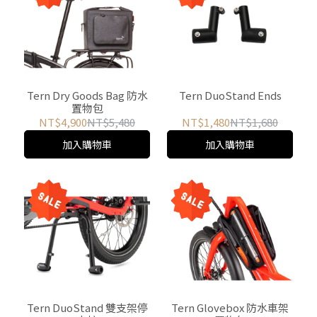
Tern Dry Goods Bag 防水
Tern DuoStand Ends
置物包
NT$4,900
NT$5,480
NT$1,480
NT$1,680
加入購物車
加入購物車
Tern DuoStand 雙支架停
Tern Glovebox 防水車架