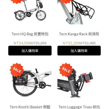
Tern HQ Bag 前置物包
Tern Kanga Rack 前貨架
NT$4,500
NT$5,000
NT$2,200
NT$2,480
加入購物車
加入購物車
Tern Kontti Basket 側籃
Tern Luggage Truss 前托