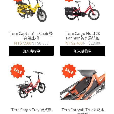
Tern Captain’s Chair 後
Tern Cargo Hold 28
貨架座椅
Pannier 防水馬鞍包
NT$7,500
NT$8,350
NT$2,400
NT$2,680
加入購物車
加入購物車
Tern Cargo Tray 後貨架
Tern Carryall Trunk 防水