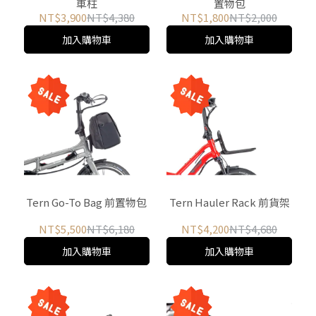
車柱
置物包
NT$3,900
NT$4,380
NT$1,800
NT$2,000
加入購物車
加入購物車
Tern Go-To Bag 前置物包
Tern Hauler Rack 前貨架
NT$5,500
NT$6,180
NT$4,200
NT$4,680
加入購物車
加入購物車