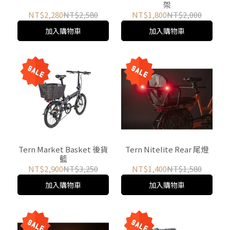
架
NT$2,280
NT$2,580
NT$1,800
NT$2,000
加入購物車
加入購物車
Tern Market Basket 後貨
Tern Nitelite Rear 尾燈
籃
NT$2,900
NT$3,250
NT$1,400
NT$1,580
加入購物車
加入購物車