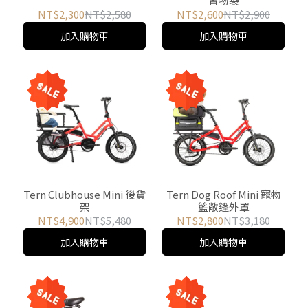
置物袋
NT$2,300
NT$2,580
NT$2,600
NT$2,900
加入購物車
加入購物車
Tern Clubhouse Mini 後貨
Tern Dog Roof Mini 寵物
架
籃敞篷外罩
NT$4,900
NT$5,480
NT$2,800
NT$3,180
加入購物車
加入購物車