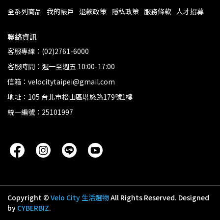
全系列商品
我的帳戶
退款政策
隱私政策
服務條款
人才招募
聯絡資訊
客服專線：(02)2761-6000
客服時間：週一至週五 10:00-17:00
信箱：velocitytaipei@gmail.com
地址：105 台北市松山區塔悠路179號1樓
統一編號：25101997
Copyright ©
Velo City 生活選物
All Rights Reserved.
Designed
by
CYBERBIZ
.