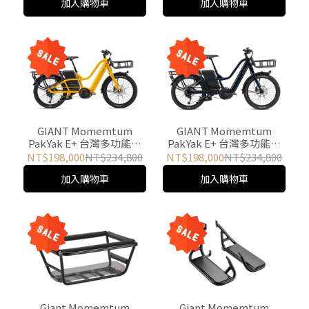
加入購物車
加入購物車
GIANT Momemtum
GIANT Momemtum
PakYak E+ 台灣多功能電
PakYak E+ 台灣多功能電
動輔助自行車 (黃)
動輔助自行車 (黑)
NT$198,000
NT$234,800
NT$198,000
NT$234,800
加入購物車
加入購物車
Giant Momemtum
Giant Momemtum