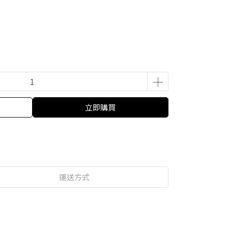
立即購買
運送方式