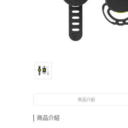
商品介紹
商品介紹