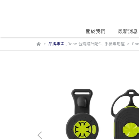
關於我們
最新消息
品牌專區
,
Bone 台灣設計配件
,
手機專用座
Bo