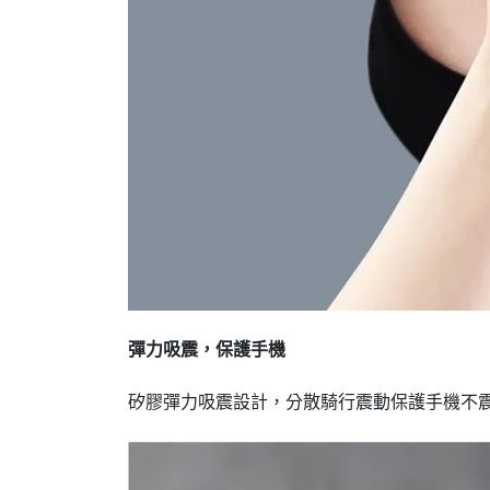
彈力吸震，保護手機
矽膠彈力吸震設計，分散騎行震動保護手機不