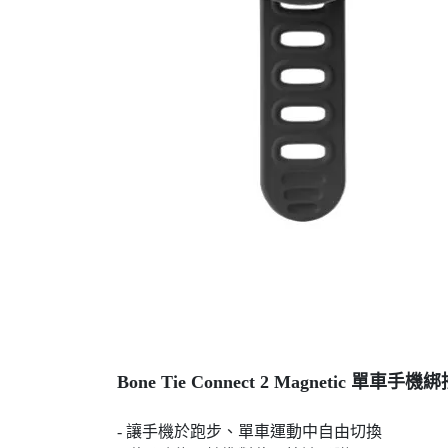
Bone Tie Connect 2 Magnetic 單
- 讓手機於跑步、單車運動中自由切換