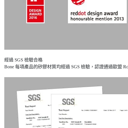
經過 SGS 檢驗合格
Bone 每項產品的矽膠材質均經過 SGS 檢驗，認證通過歐盟 R