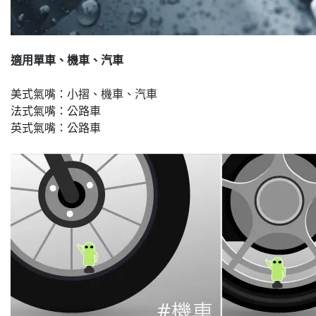
適用單車、機車、汽車
美式氣嘴：小摺、機車、汽車
法式氣嘴：公路車
英式氣嘴：公路車