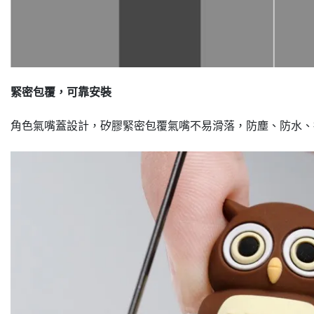
緊密包覆，可靠安裝
角色氣嘴蓋設計，矽膠緊密包覆氣嘴不易滑落，防塵、防水、