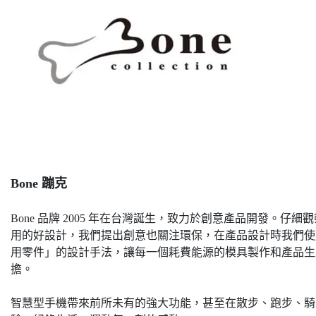
Bone 蹦克
Bone 品牌 2005 年在台灣誕生，致力於創意產品開發。
用的好設計，我們提出創意也關注環保，在產品設計時我們使
用零件」的設計手法，讓每一個耗費能源的模具製作和產品生
擔。
智慧型手機帶來前所未有的強大功能，甚至在散步、跑步、騎