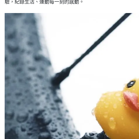
驗，紀錄生活、運動每一刻的感動。