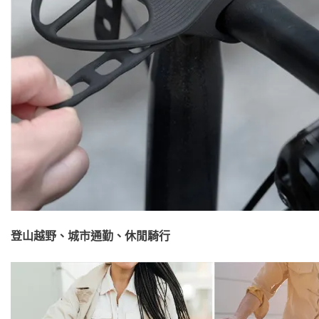
登山越野、城市通勤、休閒騎行