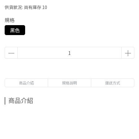
供貨狀況:
尚有庫存 10
規格
黑色
商品介紹
規格說明
運送方式
商品介紹