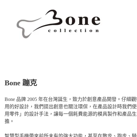
Bone 蹦克
Bone 品牌 2005 年在台灣誕生，致力於創意產品開發。
用的好設計，我們提出創意也關注環保，在產品設計時我們使
用零件」的設計手法，讓每一個耗費能源的模具製作和產品生
擔。
智慧型手機帶來前所未有的強大功能，甚至在散步、跑步、騎