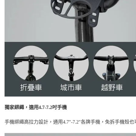
獨家綁繩，適用4.7-7.2吋手機
手機綁繩高拉力設計，通用4.7"-7.2"各牌手機，免拆手機殼