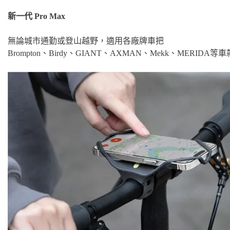
新一代 Pro Max
無論城市通勤或登山越野，適用各廠牌車把
Brompton、Birdy、GIANT、AXMAN、Mekk、MERIDA等車