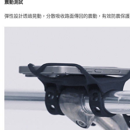
震動測試
彈性設計透過晃動，分散吸收路面傳回的震動，有效防震保護