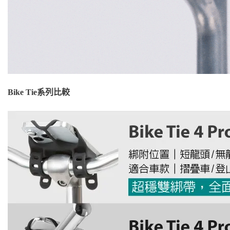
Bike Tie系列比較