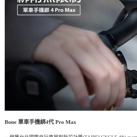
Bone 單車手機綁4代 Pro Max