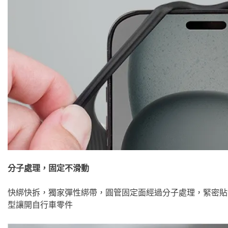
分子處理，固定不滑動
快綁快拆，獨家彈性綁帶，圓管固定面經過分子處理，緊密貼
型讓開自行車零件