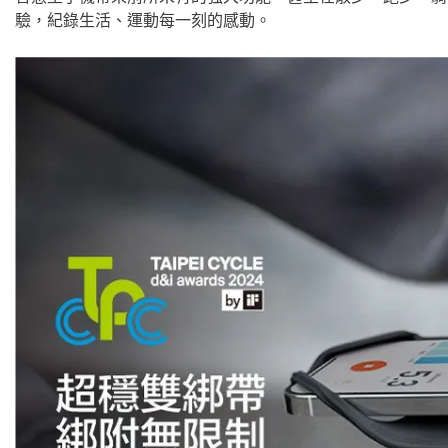
驗，紀錄生活、運動每一刻的感動。