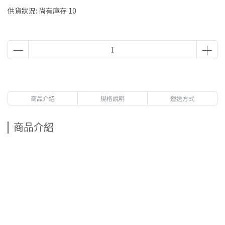
供貨狀況:
尚有庫存 10
商品介紹
規格說明
運送方式
商品介紹