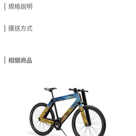
規格說明
運送方式
相關商品