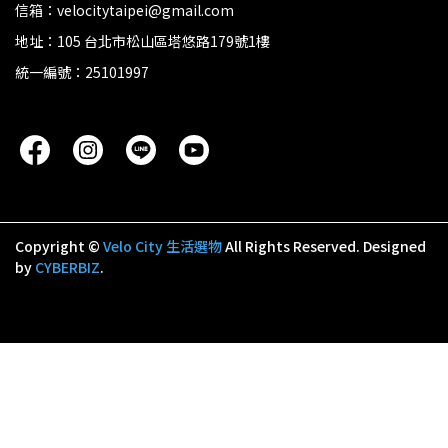
信箱：velocitytaipei@gmail.com
地址：105 台北市松山區塔悠路179號1樓
統一編號：25101997
Copyright ©
Velo City 生活選物
All Rights Reserved.
Designed
by
CYBERBIZ
.