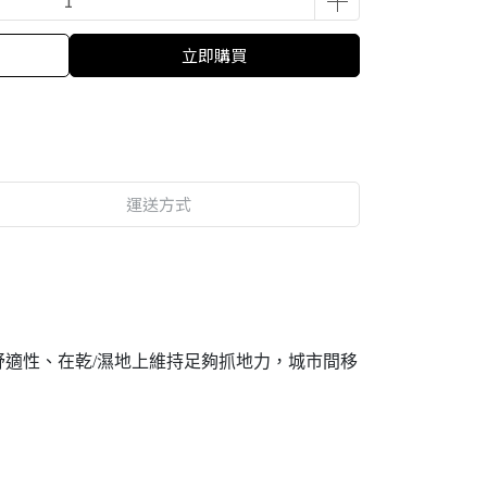
立即購買
運送方式
適性、在乾/濕地上維持足夠抓地力，城市間移