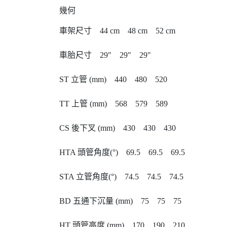
幾何
車架尺寸 44 cm 48 cm 52 cm
車胎尺寸 29" 29" 29"
ST 立管 (mm) 440 480 520
TT 上管 (mm) 568 579 589
CS 後下叉 (mm) 430 430 430
HTA 頭管角度(°) 69.5 69.5 69.5
STA 立管角度(°) 74.5 74.5 74.5
BD 五通下沉量 (mm) 75 75 75
HT 頭管高度 (mm) 170 190 210