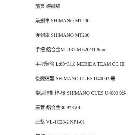
前叉 碳纖維
前剎車 SHIMANO MT200
後剎車 SHIMANO MT200
手把 鋁合金MJ-131-M 620/31.8mm
手把豎管 L:80*31.8 MERIDA TEAM CC III
後變速器 SHIMANO CUES U4000 9速
變速控制桿-後 SHIMANO CUES U4000 9速
座管 鋁合金30.9*350L
座墊 VL-1C28-2 NP1-01