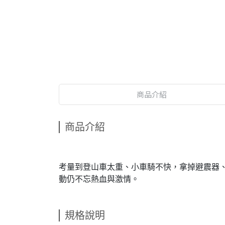
商品介紹
商品介紹
考量到登山車太重、小車騎不快，拿掉避震器
動仍不忘熱血與激情。
規格說明