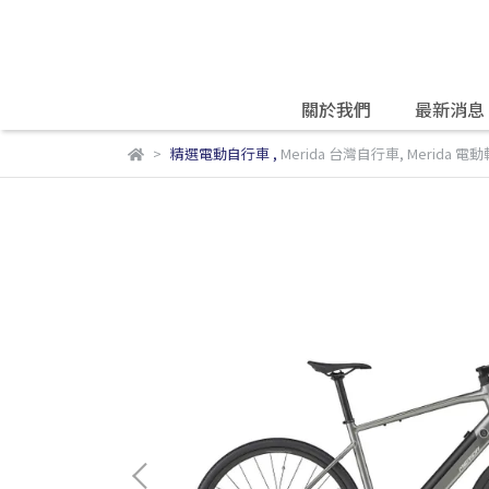
關於我們
最新消息
精選電動自行車
,
Merida 台灣自行車
,
Merida 電