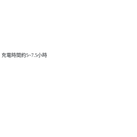
13Ah, 充電時間約5~7.5小時