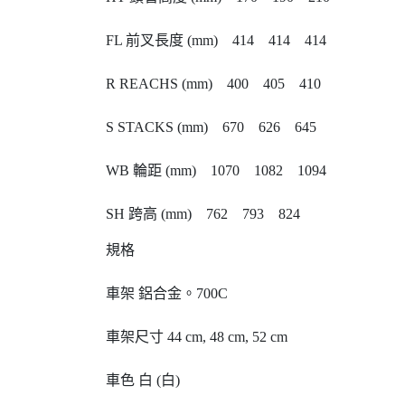
FL 前叉長度 (mm) 414 414 414
R REACHS (mm) 400 405 410
S STACKS (mm) 670 626 645
WB 輪距 (mm) 1070 1082 1094
SH 跨高 (mm) 762 793 824
規格
車架 鋁合金。700C
車架尺寸 44 cm, 48 cm, 52 cm
車色 白 (白)