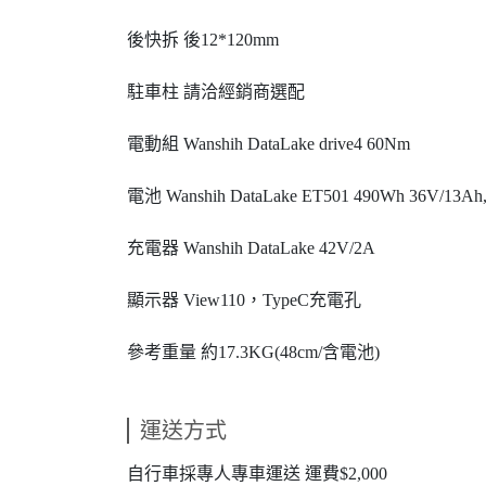
後快拆 後12*120mm
駐車柱 請洽經銷商選配
電動組 Wanshih DataLake drive4 60Nm
電池 Wanshih DataLake ET501 490Wh 36V/
充電器 Wanshih DataLake 42V/2A
顯示器 View110，TypeC充電孔
參考重量 約17.3KG(48cm/含電池)
運送方式
自行車採專人專車運送 運費$2,000