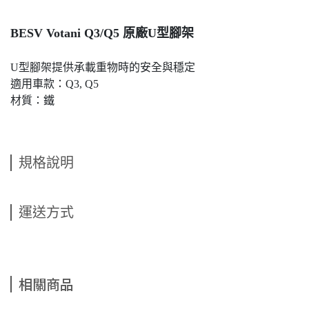
BESV Votani Q3/Q5 原廠U型腳架
U型腳架提供承載重物時的安全與穩定
適用車款：Q3, Q5
材質：鐵
規格說明
運送方式
相關商品