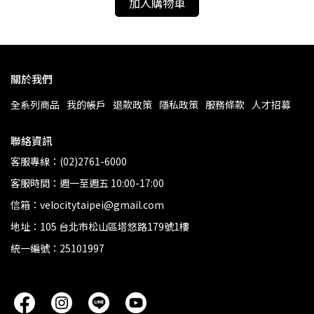
加入購物車
關於我們
全系列商品
我的帳戶
退款政策
隱私政策
服務條款
人才招募
聯絡資訊
客服專線：(02)2761-6000
客服時間：週一至週五 10:00-17:00
信箱：velocitytaipei@gmail.com
地址：105 台北市松山區塔悠路179號1樓
統一編號：25101997