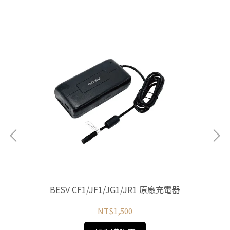
Ba
BESV CF1/JF1/JG1/JR1 原廠充電器
NT$1,500