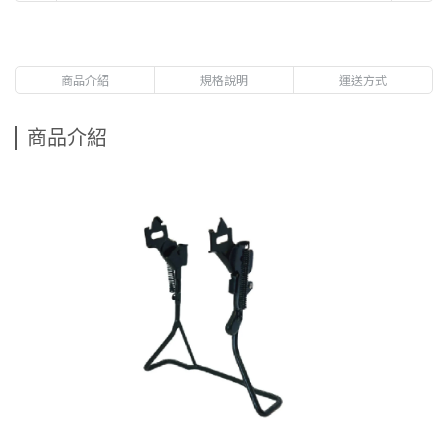
商品介紹
規格說明
運送方式
商品介紹