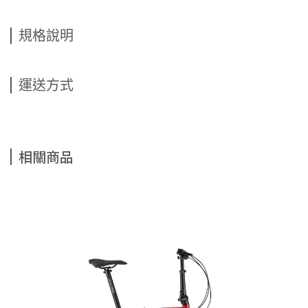
規格說明
運送方式
相關商品