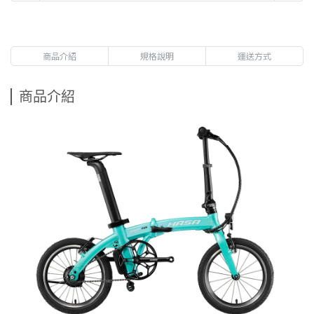
商品介紹
規格說明
運送方式
商品介紹