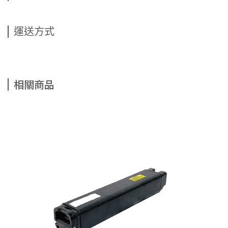
運送方式
相關商品