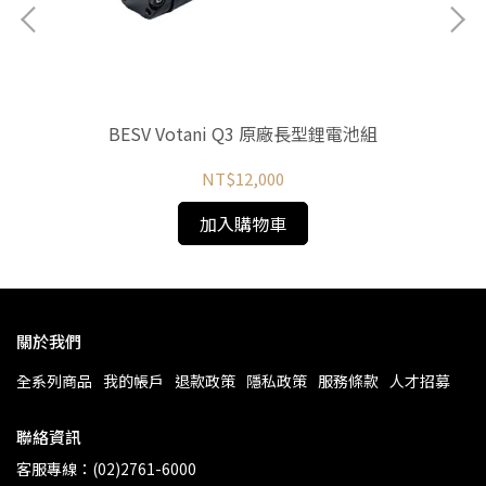
)
BESV Votani Q3 原廠長型鋰電池組
NT$12,000
加入購物車
關於我們
全系列商品
我的帳戶
退款政策
隱私政策
服務條款
人才招募
聯絡資訊
客服專線：(02)2761-6000