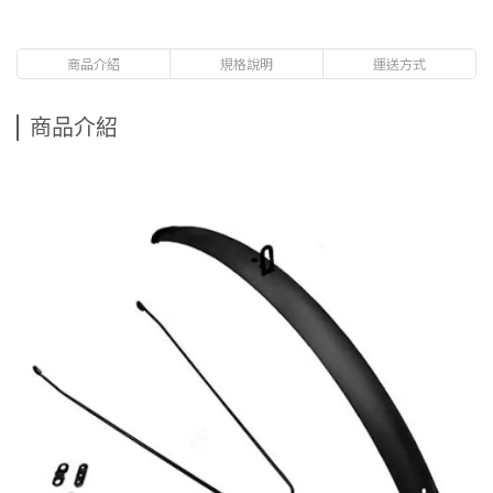
商品介紹
規格說明
運送方式
商品介紹