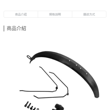
商品介紹
規格說明
運送方式
商品介紹