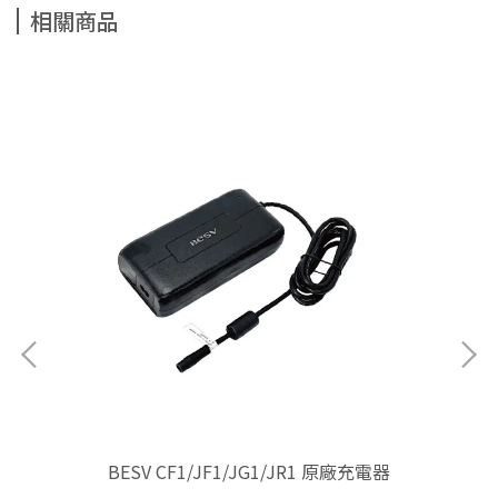
相關商品
Ba
BESV CF1/JF1/JG1/JR1 原廠充電器