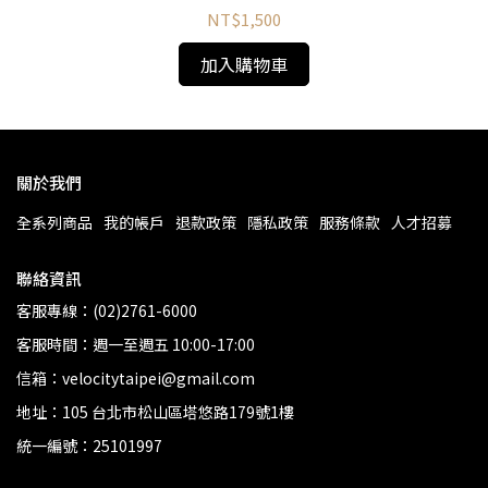
NT$1,500
加入購物車
關於我們
全系列商品
我的帳戶
退款政策
隱私政策
服務條款
人才招募
聯絡資訊
客服專線：(02)2761-6000
客服時間：週一至週五 10:00-17:00
信箱：velocitytaipei@gmail.com
地址：105 台北市松山區塔悠路179號1樓
統一編號：25101997