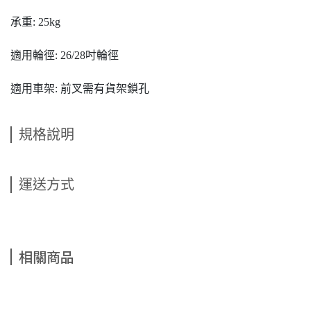
承重: 25kg
適用輪徑: 26/28吋輪徑
適用車架: 前叉需有貨架鎖孔
規格說明
運送方式
相關商品