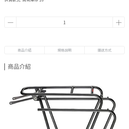
商品介紹
規格說明
運送方式
商品介紹