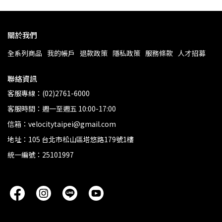
關於我們
全系列商品
我的帳戶
退款政策
隱私政策
服務條款
人才招募
聯絡資訊
客服專線：(02)2761-6000
客服時間：週一至週五 10:00-17:00
信箱：velocitytaipei@gmail.com
地址：105 台北市松山區塔悠路179號1樓
統一編號：25101997