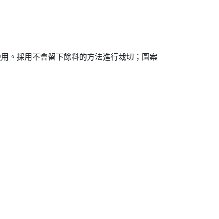
帶使用。採用不會留下餘料的方法進行裁切；圖案