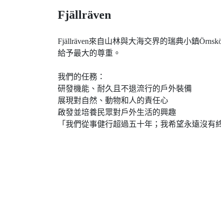
Fjällräven
Fjällräven來自山林與大海交界的瑞典小鎮
給予最大的尊重。
我們的任務：
研發機能、耐久且不退流行的戶外裝備
展現對自然、動物和人的責任心
啟發並培養民眾對戶外生活的興趣
「我們從事健行超過五十年；我希望永遠沒有