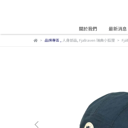
關於我們
最新消息
品牌專區
,
人身部品
,
Fjallraven 瑞典小狐狸
Fjä