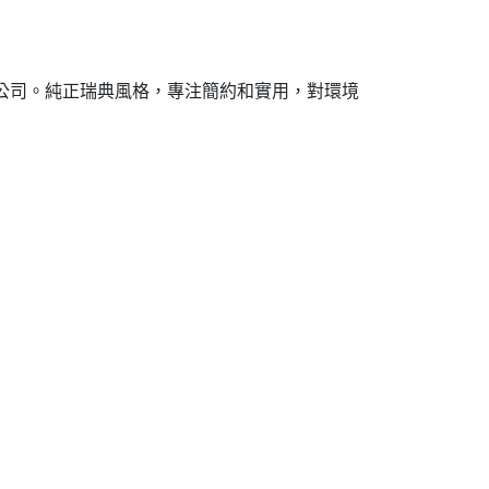
飾與用品公司。純正瑞典風格，專注簡約和實用，對環境