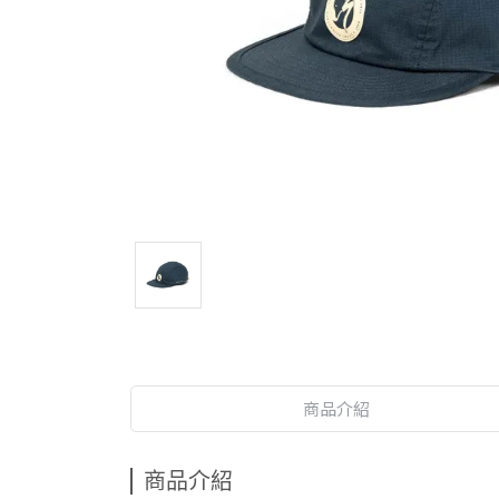
商品介紹
商品介紹