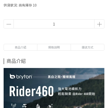
供貨狀況:
尚有庫存 10
商品介紹
規格說明
運送方式
商品介紹