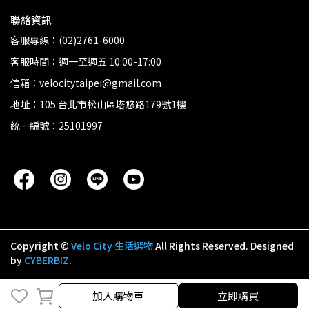
聯絡資訊
客服專線：(02)2761-6000
客服時間：週一至週五 10:00-17:00
信箱：velocitytaipei@gmail.com
地址：105 台北市松山區塔悠路179號1樓
統一編號：25101997
Copyright ©
Velo City 生活選物
All Rights Reserved.
Designed
by
CYBERBIZ
.
加入購物車
立即購買