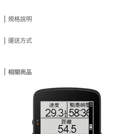
規格說明
運送方式
相關商品