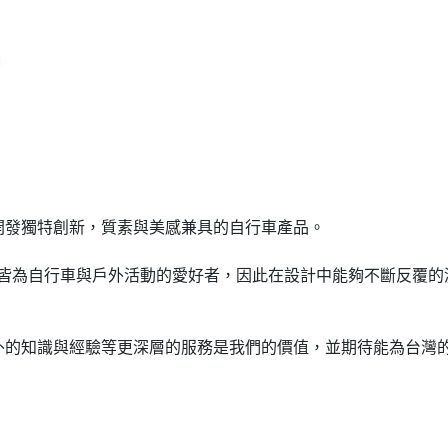
力開發獨特創新，質素與美感兼具的自行車產品。
員皆為自行車與戶外活動的愛好者，因此在設計中能夠不斷反覆
外的知識與經驗等更深層的服務是我們的價值，並期待能為台灣