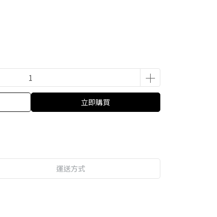
立即購買
運送方式