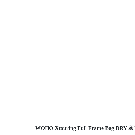
WOHO Xtouring Full Frame Bag 