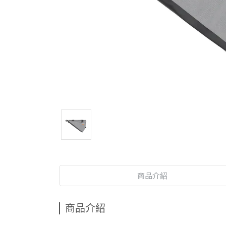
商品介紹
商品介紹