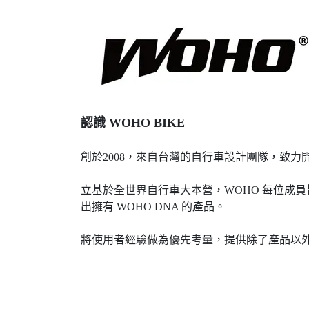
認識 WOHO BIKE
創於2008，來自台灣的自行車設計團隊，致
立基於全世界自行車大本營，WOHO 每位成
出擁有 WOHO DNA 的產品。
將使用者經驗做為優先考量，提供除了產品以