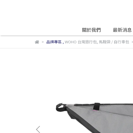
關於我們
最新消息
品牌專區
,
WOHO 台灣旅行包
,
馬鞍袋 / 自行車包