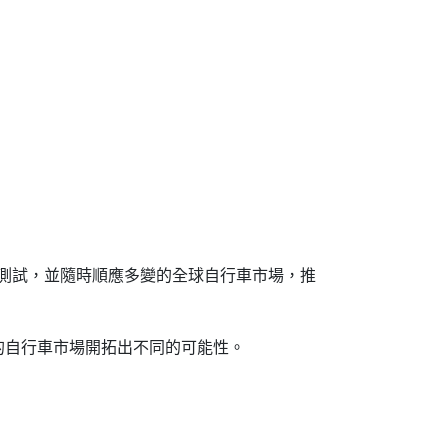
的測試，並隨時順應多變的全球自行車市場，推
的自行車市場開拓出不同的可能性。