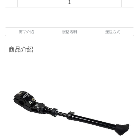
商品介紹
規格說明
運送方式
商品介紹