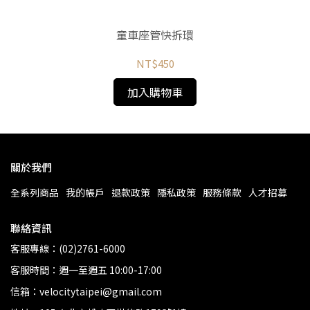
 自
童車座管快拆環
NT$450
加入購物車
關於我們
全系列商品
我的帳戶
退款政策
隱私政策
服務條款
人才招募
聯絡資訊
客服專線：(02)2761-6000
客服時間：週一至週五 10:00-17:00
信箱：velocitytaipei@gmail.com