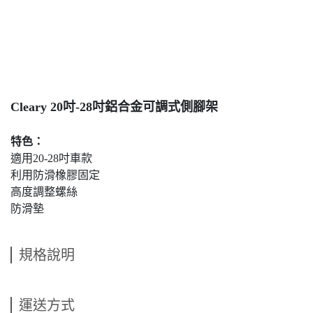
Cleary 20吋-28吋鋁合金可調式側腳架
特色：
適用20-28吋車款
利用防滑橡膠固定
高度調整螺絲
防滑墊
規格說明
運送方式