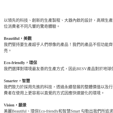
以領先的科技、創新的生產製程、大器內斂的設計，高規生產
位消費者不同凡響的驚奇體驗。
Beautiful，美觀
我們堅持要生產超乎人們想像的產品！我們的產品不但功能齊
亮。
Eco-friendly，環保
我們選擇對環境最友善的生產方式，因此BESV產品對於地球
Smarter，智慧
我們致力於採用先進的科技，透過永續發展的整體價值以及行
費者在使用上更容易以直覺的方式因應快速變化的環境。
Vision，願景
美麗Beautiful、環保Eco-friendly和智慧Smart 勾勒出