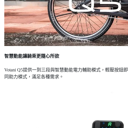
智慧動能讓騎乘更隨心所欲
Votani Q5提供一到三段與智慧動能電力輔助模式，輕壓
同助力模式，滿足各種需求。