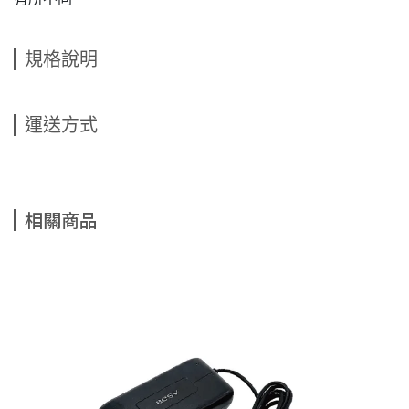
規格說明
運送方式
相關商品