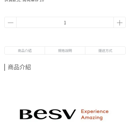
商品介紹
規格說明
運送方式
商品介紹