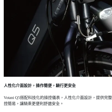
人性化介面設計，操作簡便，騎行更安全
Votani Q5搭配科技化的操控儀表，人性化介面設計，提
控簡易，讓騎乘更便利舒適安全。