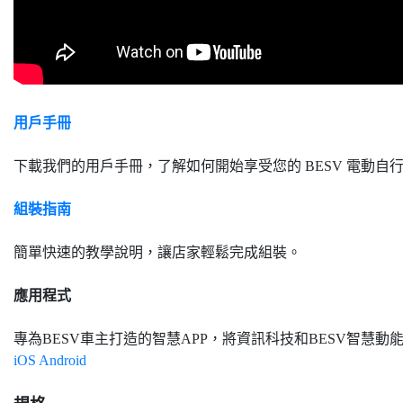
用戶手冊
下載我們的用戶手冊，了解如何開始享受您的 BESV 電動自
組裝指南
簡單快速的教學說明，讓店家輕鬆完成組裝。
應用程式
專為BESV車主打造的智慧APP，將資訊科技和BESV智慧動
iOS
Android