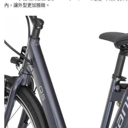
內，讓外型更加雅緻。