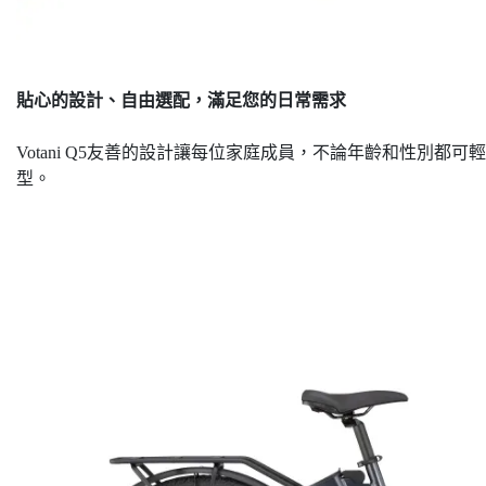
貼心的設計、自由選配，滿足您的日常需求
Votani Q5友善的設計讓每位家庭成員，不論年齡和性別
型。