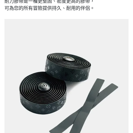
耐力膠帶是一種更堅固、密度更高的膠帶，
可為您的所有冒險提供持久、耐用的伴侶。