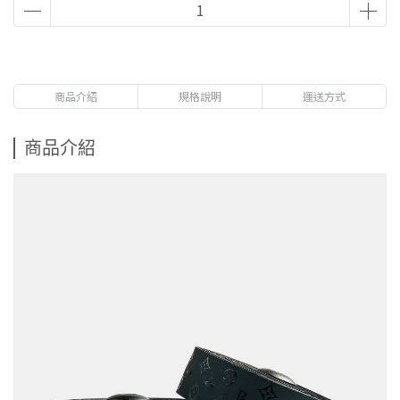
商品介紹
規格說明
運送方式
商品介紹