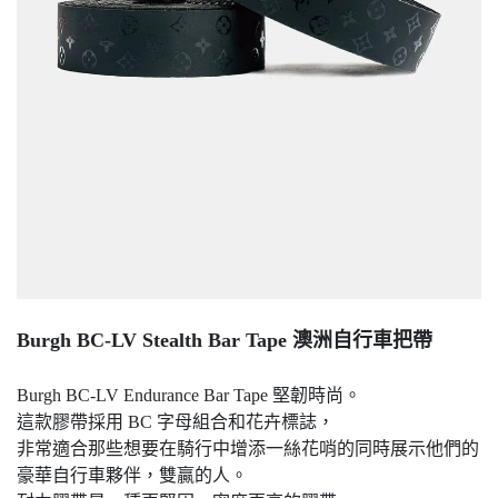
Burgh BC-LV Stealth Bar Tape 澳洲自行車把帶
Burgh BC-LV Endurance Bar Tape 堅韌時尚。
這款膠帶採用 BC 字母組合和花卉標誌，
非常適合那些想要在騎行中增添一絲花哨的同時展示他們的
豪華自行車夥伴，雙贏的人。