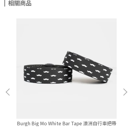
相關商品
自行車
Burgh Big Mo White Bar Tape 澳洲自行車把帶
Bu