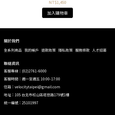
NT$1,450
加入購物車
關於我們
全系列商品
我的帳戶
退款政策
隱私政策
服務條款
人才招募
聯絡資訊
客服專線：(02)2761-6000
客服時間：週一至週五 10:00-17:00
信箱：velocitytaipei@gmail.com
地址：105 台北市松山區塔悠路179號1樓
統一編號：25101997