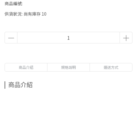
商品編號:
供貨狀況:
尚有庫存 10
商品介紹
規格說明
運送方式
商品介紹