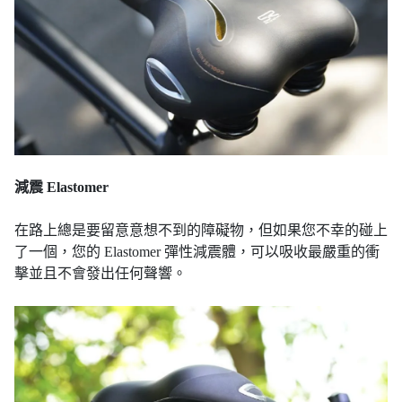
減震 Elastomer
在路上總是要留意意想不到的障礙物，但如果您不幸的碰上
了一個，您的 Elastomer 彈性減震體，可以吸收最嚴重的衝
擊並且不會發出任何聲響。