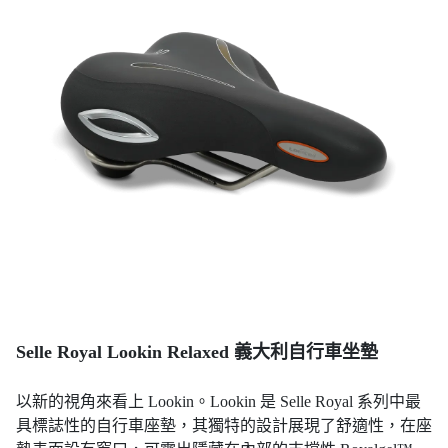
Selle Royal Lookin Relaxed 義大利自行車坐墊
以新的視角來看上 Lookin。Lookin 是 Selle Royal 系列中最
具標誌性的自行車座墊，其獨特的設計展現了舒適性，在座