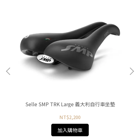
Selle SMP TRK Large 義大利自行車坐墊
S
NT$2,200
加入購物車