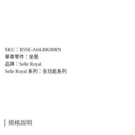
SKU：B5SE-A04-BK00RN
單車零件：坐墊
品牌：Selle Royal
Selle Royal 系列：全功能系列
規格說明