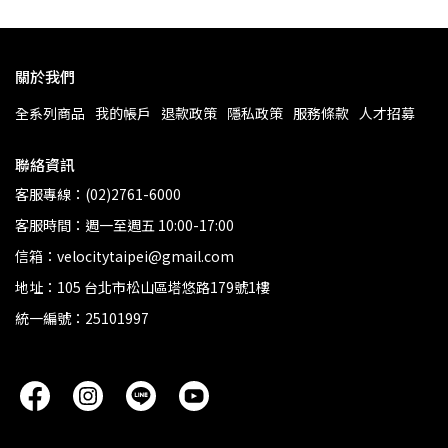
關於我們
全系列商品
我的帳戶
退款政策
隱私政策
服務條款
人才招募
聯絡資訊
客服專線：(02)2761-6000
客服時間：週一至週五 10:00-17:00
信箱：velocitytaipei@gmail.com
地址：105 台北市松山區塔悠路179號1樓
統一編號：25101997