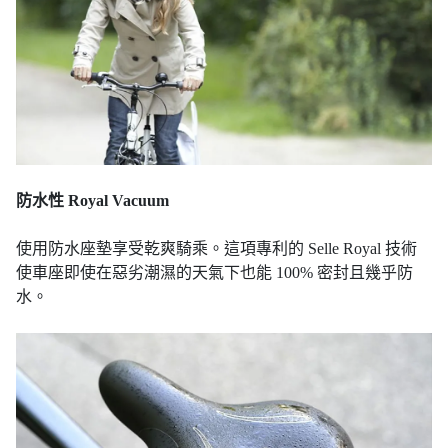
防水性 Royal Vacuum
使用防水座墊享受乾爽騎乘。這項專利的 Selle Royal 技術
使車座即使在惡劣潮濕的天氣下也能 100% 密封且幾乎防
水。