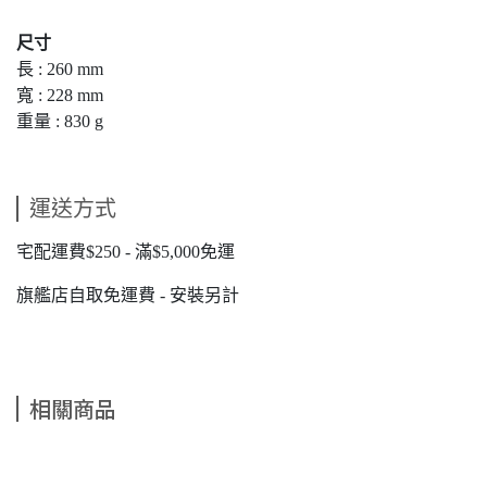
尺寸
長 : 260 mm
寬 : 228 mm
重量 : 830 g
運送方式
宅配運費$250 - 滿$5,000免運
旗艦店自取免運費 - 安裝另計
相關商品