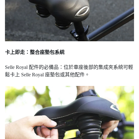
卡上即走：整合座墊包系統
Selle Royal 配件的必備品：位於車座後部的集成夾系統可輕
鬆卡上 Selle Royal 座墊包或其他配件。