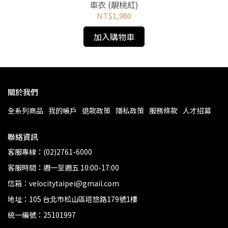
車衣 (靚桃紅)
NT$1,980
加入購物車
關於我們
全系列商品
我的帳戶
退款政策
隱私政策
服務條款
人才招募
聯絡資訊
客服專線：(02)2761-6000
客服時間：週一至週五 10:00-17:00
信箱：velocitytaipei@gmail.com
地址：105 台北市松山區塔悠路179號1樓
統一編號：25101997