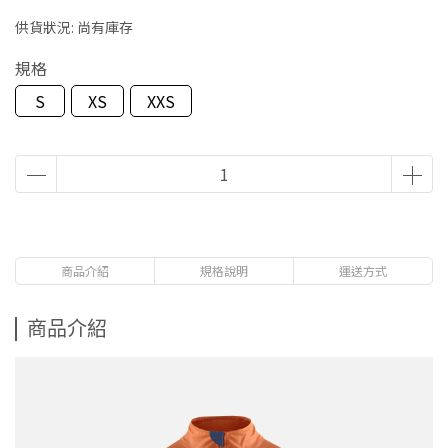
供貨狀況:
尚有庫存
規格
S
XS
XXS
商品介紹
規格說明
運送方式
商品介紹