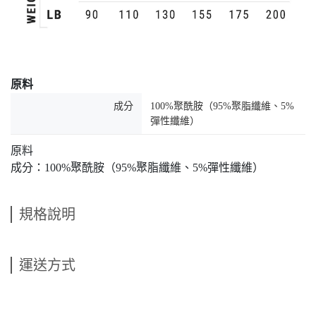
原料
成分
100%聚酰胺（95%聚脂纖維、5%
彈性纖維）
原料
成分：100%聚酰胺（95%聚脂纖維、5%彈性纖維）
規格說明
運送方式