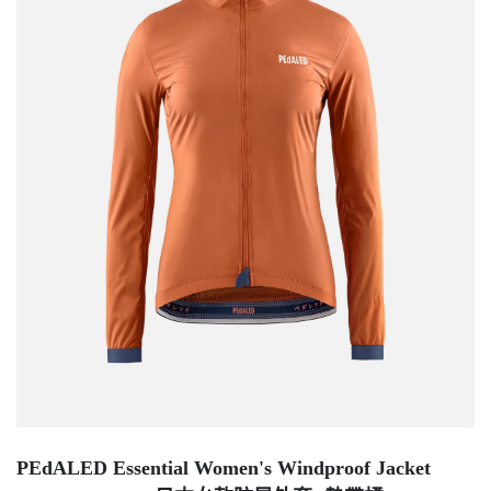
PEdALED Essential Women's Windproof Jacket