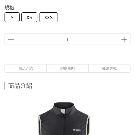
規格
S
XS
XXS
商品介紹
規格說明
運送方式
商品介紹