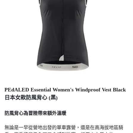
PEdALED Essential Women's Windproof Vest Black
日本女款防風背心 (黑)
防風背心為冒險帶來額外溫暖
無論是一早從營地出發的單車露營，還是在高海拔地區騎