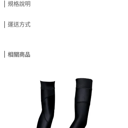
規格說明
運送方式
相關商品