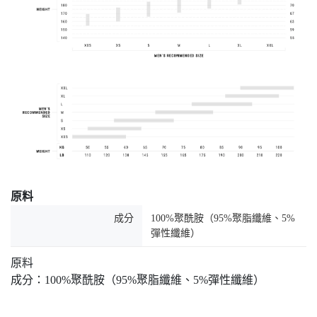
原料
成分
100%聚酰胺（95%聚脂纖維、5%
彈性纖維）
原料
成分：100%聚酰胺（95%聚脂纖維、5%彈性纖維）