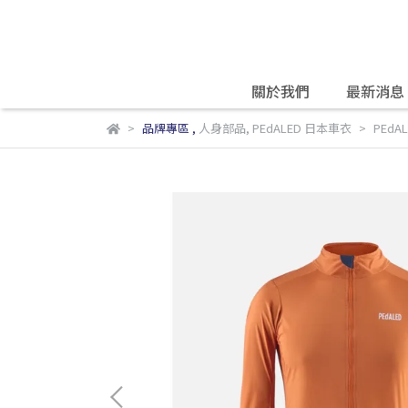
關於我們
最新消息
品牌專區
,
人身部品
,
PEdALED 日本車衣
PEdAL