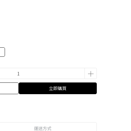
立即購買
運送方式