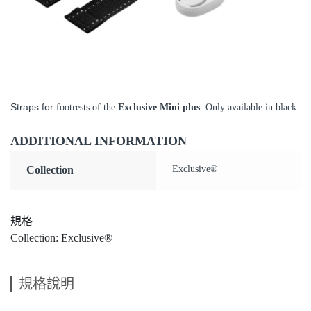
Straps for
footrests
of
the
Exclusive
Mini
plus
. Only available in black
ADDITIONAL INFORMATION
Collection
Exclusive®
規格
Collection: Exclusive®
規格說明