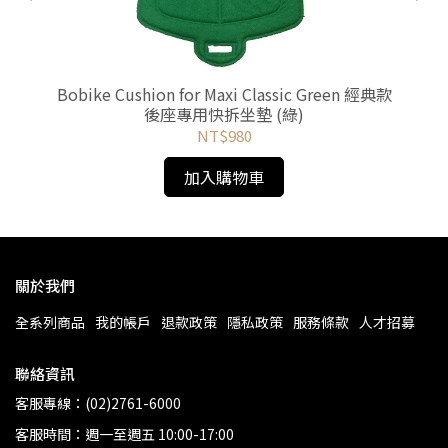
學生專
Bobike Cushion for Maxi Classic Green 經典款
後座專用快拆坐墊 (綠)
NT$980
加入購物車
關於我們
全系列商品
我的帳戶
退款政策
隱私政策
服務條款
人才招募
聯絡資訊
客服專線：(02)2761-6000
客服時間：週一至週五 10:00-17:00