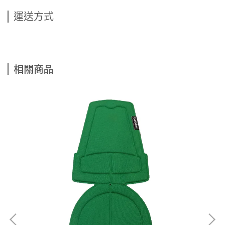
運送方式
相關商品