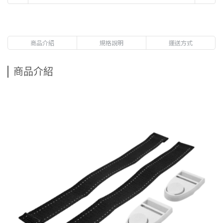
商品介紹
規格說明
運送方式
商品介紹