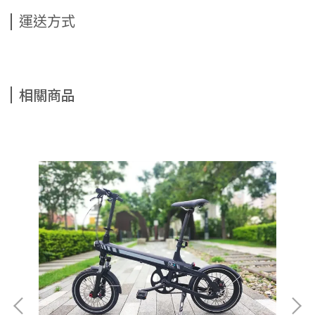
運送方式
相關商品