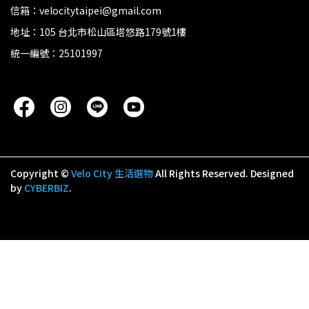
信箱：velocitytaipei@gmail.com
地址：105 台北市松山區塔悠路179號1樓
統一編號：25101997
Copyright ©
Velo City 生活選物
All Rights Reserved.
Designed
by
CYBERBIZ
.