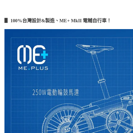
▋
100%台灣設計&製造、ME+ MkII 電輔自行車！