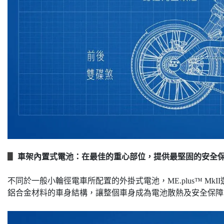
▋
車架內置式電池：在最佳的重心部位，提供最堅固的安全
不同於一般小輪徑電車所配置的外掛式電池，ME.plus™ M
鋁合金材料的車身結構，讓整個車身成為電池散熱及安全保障