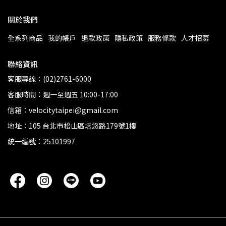
關於我們
全系列商品
我的帳戶
退款政策
隱私政策
服務條款
人才招募
聯絡資訊
客服專線：(02)2761-6000
客服時間：週一至週五 10:00-17:00
信箱：velocitytaipei@gmail.com
地址：105 台北市松山區塔悠路179號1樓
統一編號：25101997