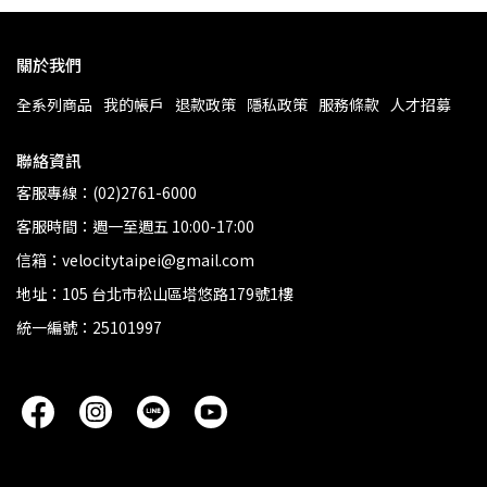
關於我們
全系列商品
我的帳戶
退款政策
隱私政策
服務條款
人才招募
聯絡資訊
客服專線：(02)2761-6000
客服時間：週一至週五 10:00-17:00
信箱：velocitytaipei@gmail.com
地址：105 台北市松山區塔悠路179號1樓
統一編號：25101997