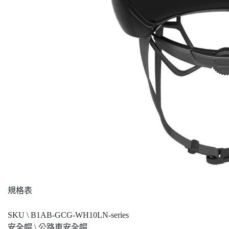
規格表
SKU \ B1AB-GCG-WH10LN-series
安全帽 \ 公路車安全帽