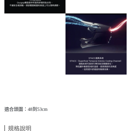
適合頭圍：48到53cm
規格說明