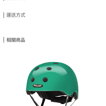
運送方式
相關商品