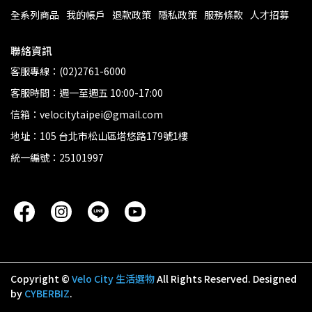
全系列商品
我的帳戶
退款政策
隱私政策
服務條款
人才招募
聯絡資訊
客服專線：(02)2761-6000
客服時間：週一至週五 10:00-17:00
信箱：velocitytaipei@gmail.com
地址：105 台北市松山區塔悠路179號1樓
統一編號：25101997
Copyright ©
Velo City 生活選物
All Rights Reserved.
Designed
by
CYBERBIZ
.