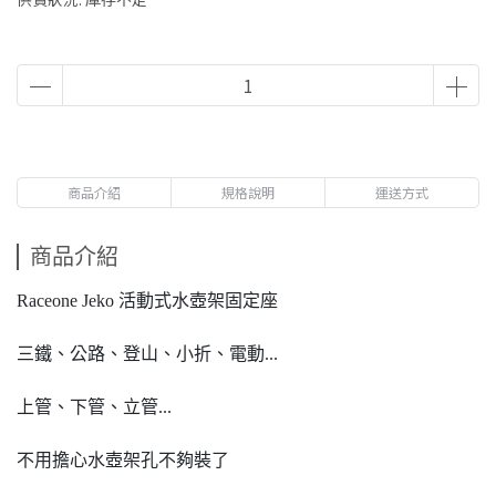
商品介紹
規格說明
運送方式
商品介紹
Raceone Jeko 活動式水壺架固定座
三鐵、公路、登山、小折、電動...
上管、下管、立管...
不用擔心水壺架孔不夠裝了