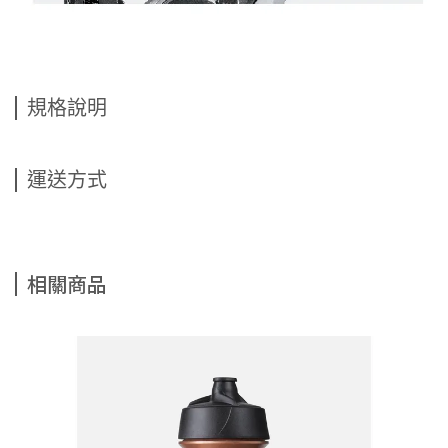
規格說明
運送方式
相關商品