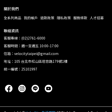
關於我們
全系列商品
我的帳戶
退款政策
隱私政策
服務條款
人才招募
聯絡資訊
客服專線：(02)2761-6000
客服時間：週一至週五 10:00-17:00
信箱：velocitytaipei@gmail.com
地址：105 台北市松山區塔悠路179號1樓
統一編號：25101997