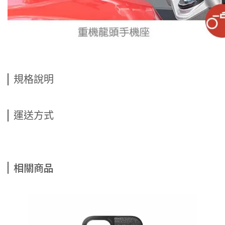
規格說明
運送方式
相關商品