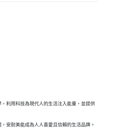
學，利用科技為現代人的生活注入能量，並提供
關，安耐美能成為人人喜愛且信賴的生活品牌。