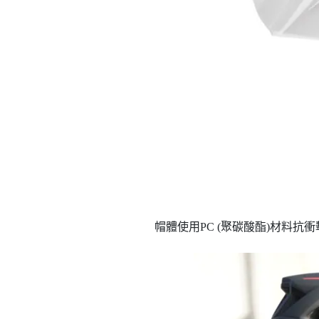
帽體使用PC (聚碳酸酯)材料抗衝