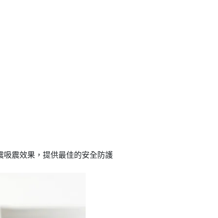
佳的避震吸震效果，提供最佳的安全防護