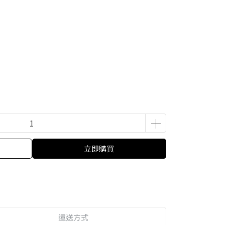
立即購買
運送方式