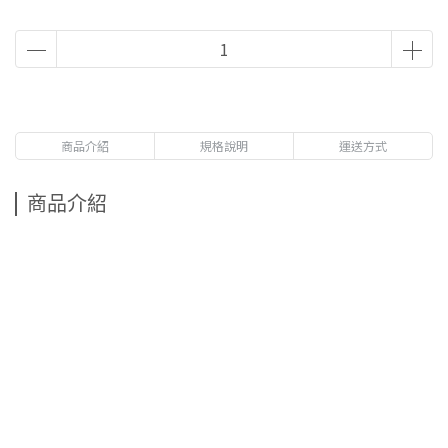
商品介紹
規格說明
運送方式
商品介紹