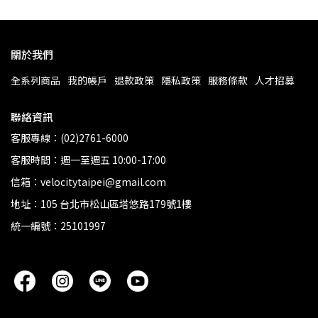
關於我們
全系列商品
我的帳戶
退款政策
隱私政策
服務條款
人才招募
聯絡資訊
客服專線：(02)2761-6000
客服時間：週一至週五 10:00-17:00
信箱：velocitytaipei@gmail.com
地址：105 台北市松山區塔悠路179號1樓
統一編號：25101997