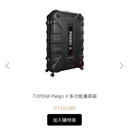
TOPEAK Pakgo X 多功能攜車箱
NT$23,000
加入購物車