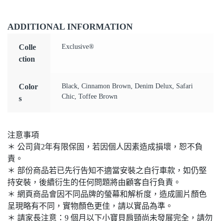
ADDITIONAL INFORMATION
Colle
Exclusive®
ction
Color
Black, Cinnamon Brown, Denim Delux, Safari
Chic, Toffee Brown
s
注意事項
＊ 公司貨2年有限保固，若因個人因素造成損壞，恕不負
責。
＊ 部份商品若已先行告知不適當安裝之自行車款，如仍堅
持安裝，後續衍生的任何問題將由顧客自行負責。
＊ 網頁商品會因不同品牌的螢幕和解析度，造成圖片顏色
呈現略有不同，實物顏色更佳，請以實品為準。
＊ 請家長注意：9 個月以下小寶貝肩頸尚未發展完全，請勿