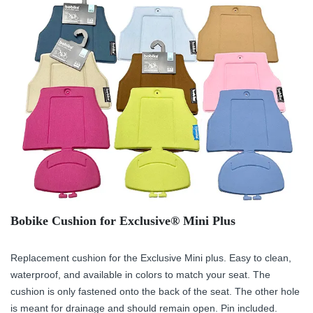
Bobike Cushion for Exclusive® Mini Plus
Replacement cushion for the Exclusive Mini plus. Easy to clean,
waterproof, and available in colors to match your seat. The
cushion is only fastened onto the back of the seat. The other hole
is meant for drainage and should remain open. Pin included.