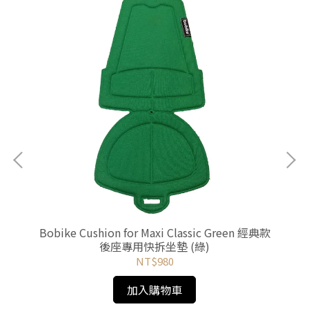
i
Bobike Cushion for Maxi Classic Green 經典款
座
後座專用快拆坐墊 (綠)
NT$980
加入購物車