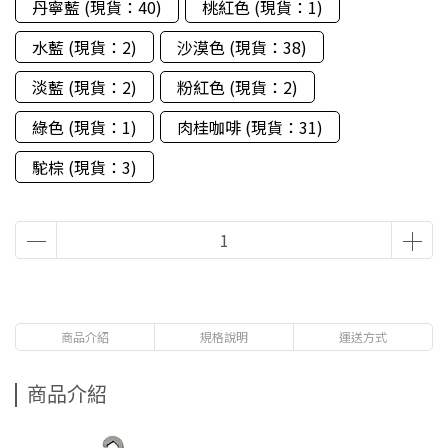
丹寧藍 (現貨：40)
桃紅色 (現貨：1)
水藍 (現貨：2)
沙漠色 (現貨：38)
淡藍 (現貨：2)
粉紅色 (現貨：2)
綠色 (現貨：1)
肉桂咖啡 (現貨：31)
駝棕 (現貨：3)
商品介紹
規格說明
運送方式
商品介紹