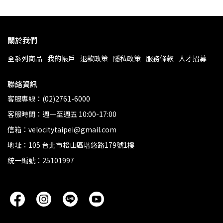
關於我們
全系列商品
我的帳戶
退款政策
隱私政策
服務條款
人才招募
聯絡資訊
客服專線：(02)2761-6000
客服時間：週一至週五 10:00-17:00
信箱：velocitytaipei@gmail.com
地址：105 台北市松山區塔悠路179號1樓
統一編號：25101997