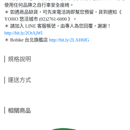
使用任何品牌之自行車安全座椅。
＊ 如遇商品缺貨，可先來電洽詢即幫您預留，貨到通知《
YOHO 悠活城市 (02)2761-6000 》。
＊ 請加入 LINE 客服帳號，由專人為您回覆，謝謝！
http://bit.ly/2OtAjWl
＊ Bobike 台北旗艦店
http://bit.ly/2LAH6fG
規格說明
運送方式
相關商品