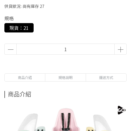
供貨狀況:
尚有庫存 27
規格
現貨：21
商品介紹
規格說明
運送方式
商品介紹