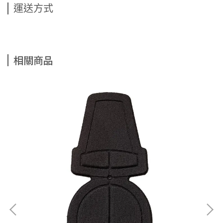
運送方式
相關商品