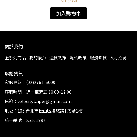
NT$980
加入購物車
關於我們
全系列商品
我的帳戶
退款政策
隱私政策
服務條款
人才招募
聯絡資訊
客服專線：(02)2761-6000
客服時間：週一至週五 10:00-17:00
信箱：velocitytaipei@gmail.com
地址：105 台北市松山區塔悠路179號1樓
統一編號：25101997