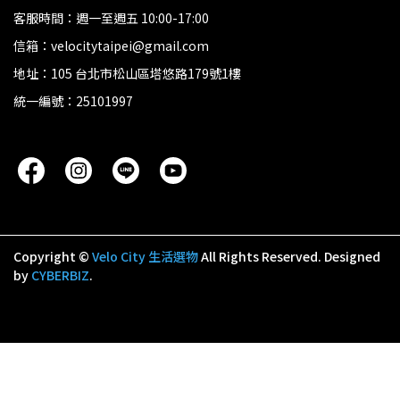
客服時間：週一至週五 10:00-17:00
信箱：velocitytaipei@gmail.com
地址：105 台北市松山區塔悠路179號1樓
統一編號：25101997
Copyright ©
Velo City 生活選物
All Rights Reserved.
Designed
by
CYBERBIZ
.