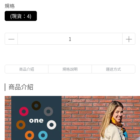
規格
(現貨：4)
商品介紹
規格說明
運送方式
商品介紹