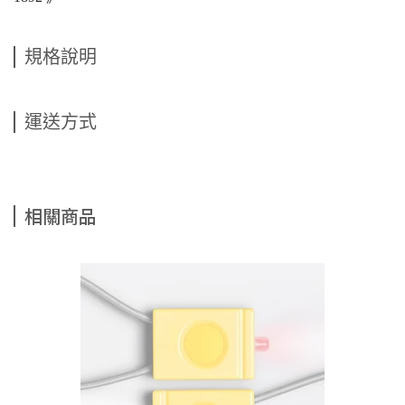
規格說明
運送方式
相關商品