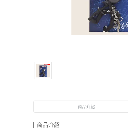
商品介紹
商品介紹