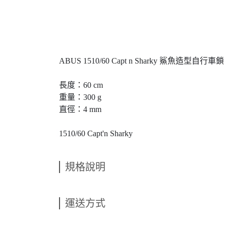
ABUS 1510/60 Capt n Sharky 鯊魚造型自行車鎖
長度：60 cm
重量：300 g
直徑：4 mm
1510/60 Capt'n Sharky
規格說明
運送方式