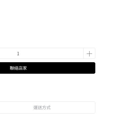
聯絡店家
運送方式