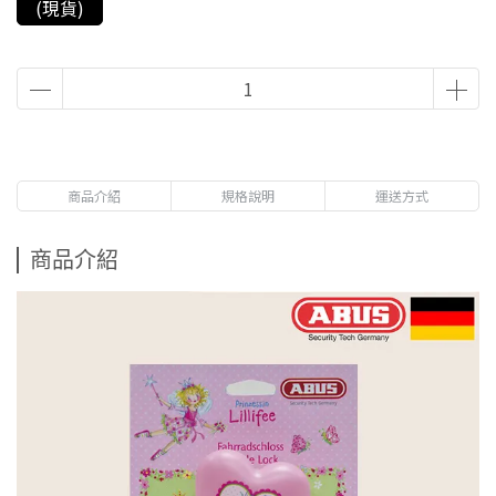
(現貨)
商品介紹
規格說明
運送方式
商品介紹