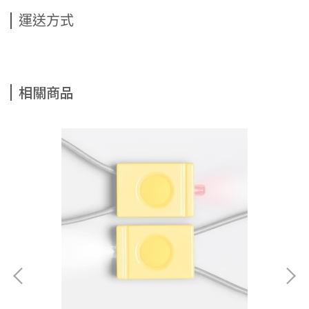
運送方式
相關商品