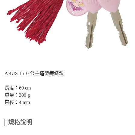
ABUS 1510 公主造型鍊條鎖
長度：60 cm
重量：300 g
直徑：4 mm
規格說明