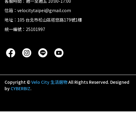
客服時間：週一至週五 10:00-17:00
信箱：velocitytaipei@gmail.com
地址：105 台北市松山區塔悠路179號1樓
統一編號：25101997
Copyright ©
Velo City 生活選物
All Rights Reserved.
Designed
by
CYBERBIZ
.