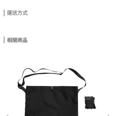
運送方式
相關商品