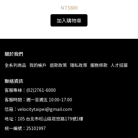
NT$800
加入購物車
關於我們
全系列商品
我的帳戶
退款政策
隱私政策
服務條款
人才招募
聯絡資訊
客服專線：(02)2761-6000
客服時間：週一至週五 10:00-17:00
信箱：velocitytaipei@gmail.com
地址：105 台北市松山區塔悠路179號1樓
統一編號：25101997