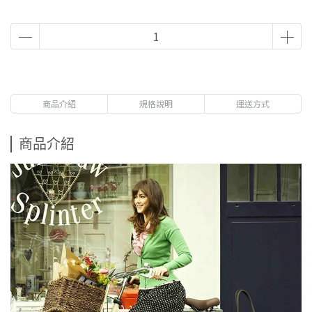
商品介紹
規格說明
運送方式
商品介紹