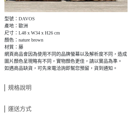
型號：DAVOS
產地：歐洲
尺寸：L48 x W34 x H26 cm
顏色：nature brown
材質：藤
網頁商品會因為使用不同的品牌螢幕以及解析度不同，造成
圖片顏色呈現略有不同，實物顏色更佳，請以實品為準。
如遇商品缺貨，可先來電洽詢即幫您預留，貨到通知。
規格說明
運送方式