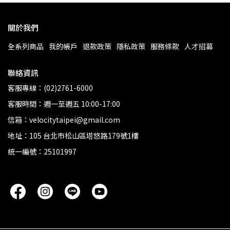
關於我們
全系列商品
我的帳戶
退款政策
隱私政策
服務條款
人才招募
聯絡資訊
客服專線：(02)2761-6000
客服時間：週一至週五 10:00-17:00
信箱：velocitytaipei@gmail.com
地址：105 台北市松山區塔悠路179號1樓
統一編號：25101997