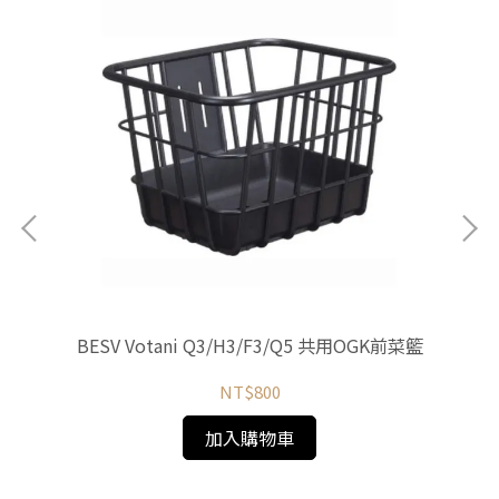
銀)
BESV Votani Q3/H3/F3/Q5 共用OGK前菜籃
B
NT$800
加入購物車