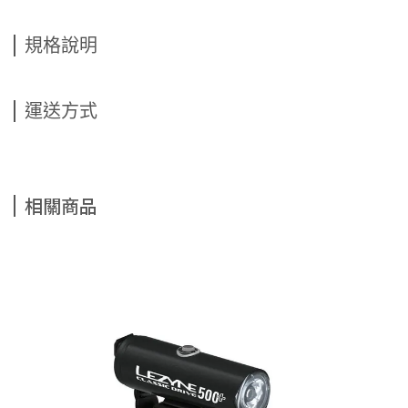
規格說明
運送方式
相關商品