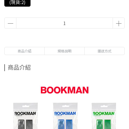
(現貨:2)
商品介紹
規格說明
運送方式
商品介紹