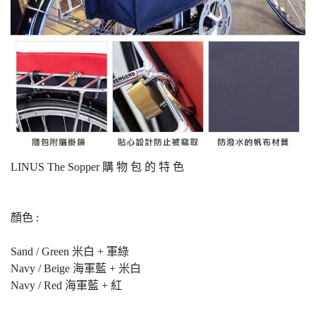
LINUS The Sopper 購 物 包 的 特 色
顏色 :
Sand / Green 米白 + 軍綠
Navy / Beige 海軍藍 + 米白
Navy / Red 海軍藍 + 紅