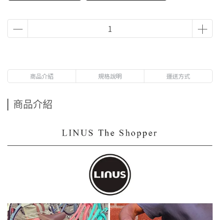
商品介紹
規格說明
運送方式
商品介紹