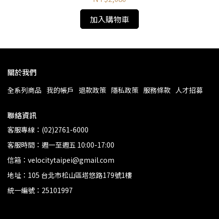
加入購物車
關於我們
全系列商品
我的帳戶
退款政策
隱私政策
服務條款
人才招募
聯絡資訊
客服專線：(02)2761-6000
客服時間：週一至週五 10:00-17:00
信箱：velocitytaipei@gmail.com
地址：105 台北市松山區塔悠路179號1樓
統一編號：25101997