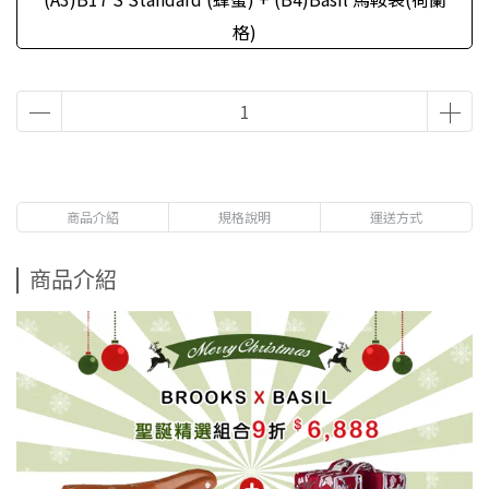
格)
商品介紹
規格說明
運送方式
商品介紹