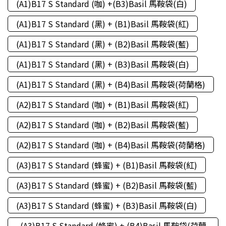
(A1)B17 S Standard (咖) +(B3)Basil 馬鞍袋(白)
(A1)B17 S Standard (黑) + (B1)Basil 馬鞍袋(紅)
(A1)B17 S Standard (黑) + (B2)Basil 馬鞍袋(藍)
(A1)B17 S Standard (黑) + (B3)Basil 馬鞍袋(白)
(A1)B17 S Standard (黑) + (B4)Basil 馬鞍袋(荷蘭格)
(A2)B17 S Standard (咖) + (B1)Basil 馬鞍袋(紅)
(A2)B17 S Standard (咖) + (B2)Basil 馬鞍袋(藍)
(A2)B17 S Standard (咖) + (B4)Basil 馬鞍袋(荷蘭格)
(A3)B17 S Standard (蜂蜜) + (B1)Basil 馬鞍袋(紅)
(A3)B17 S Standard (蜂蜜) + (B2)Basil 馬鞍袋(藍)
(A3)B17 S Standard (蜂蜜) + (B3)Basil 馬鞍袋(白)
(A3)B17 S Standard (蜂蜜) + (B4)Basil 馬鞍袋(荷蘭