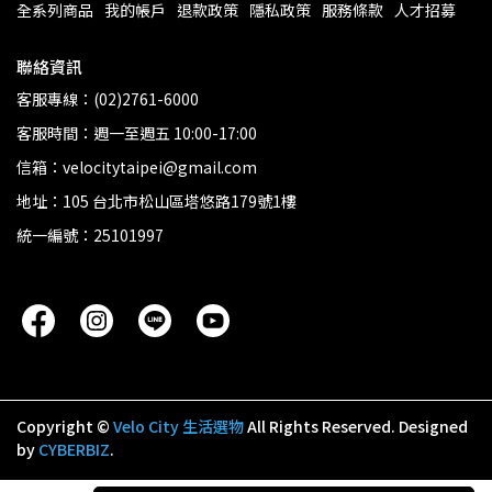
全系列商品
我的帳戶
退款政策
隱私政策
服務條款
人才招募
聯絡資訊
客服專線：(02)2761-6000
客服時間：週一至週五 10:00-17:00
信箱：velocitytaipei@gmail.com
地址：105 台北市松山區塔悠路179號1樓
統一編號：25101997
Copyright ©
Velo City 生活選物
All Rights Reserved.
Designed
by
CYBERBIZ
.