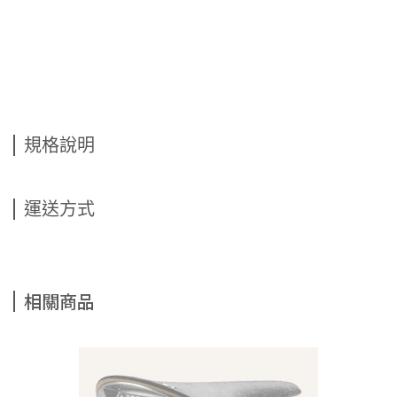
規格說明
運送方式
相關商品