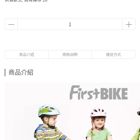
商品介紹
規格說明
運送方式
商品介紹