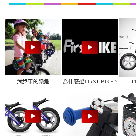
滑步車的樂趣
為什麼選FIRST BIKE ?
F