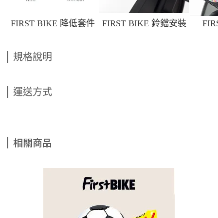
FIRST BIKE 降低套件
FIRST BIKE 鈴鐺安裝
FI
規格說明
運送方式
相關商品