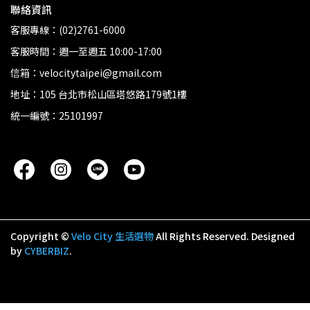
聯絡資訊
客服專線：(02)2761-6000
客服時間：週一至週五 10:00-17:00
信箱：velocitytaipei@gmail.com
地址：105 台北市松山區塔悠路179號1樓
統一編號：25101997
Copyright ©
Velo City 生活選物
All Rights Reserved.
Designed
by
CYBERBIZ
.