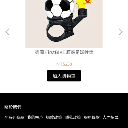
贈足
德國 FirstBIKE 原廠足球鈴鐺
NT$250
加入購物車
關於我們
全系列商品
我的帳戶
退款政策
隱私政策
服務條款
人才招募