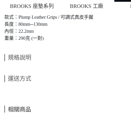
BROOKS 座墊系列
BROOKS 工廠
款式：Plump Leather Grips / 可調式真皮手握
長度：80mm─130mm
內徑：22.2mm
重量：290克 (一對)
規格說明
運送方式
相關商品