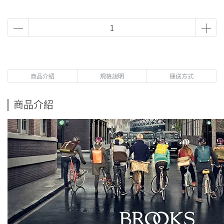
商品介紹
規格說明
運送方式
商品介紹