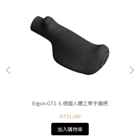
Ergon GT1-S 德國人體工學手握把
NT$1,580
加入購物車