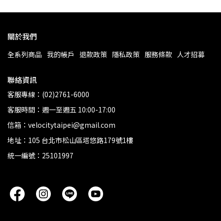
關於我們
全系列商品
我的帳戶
退款政策
隱私政策
服務條款
人才招募
聯絡資訊
客服專線：(02)2761-6000
客服時間：週一至週五 10:00-17:00
信箱：velocitytaipei@gmail.com
地址：105 台北市松山區塔悠路179號1樓
統一編號：25101997