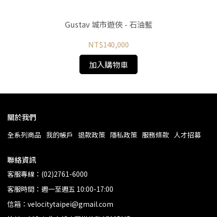
Gustav 城市遊俠 - 石油藍
NT$140,000
加入購物車
關於我們
全系列商品
我的帳戶
退款政策
隱私政策
服務條款
人才招募
聯絡資訊
客服專線：(02)2761-6000
客服時間：週一至週五 10:00-17:00
信箱：velocitytaipei@gmail.com