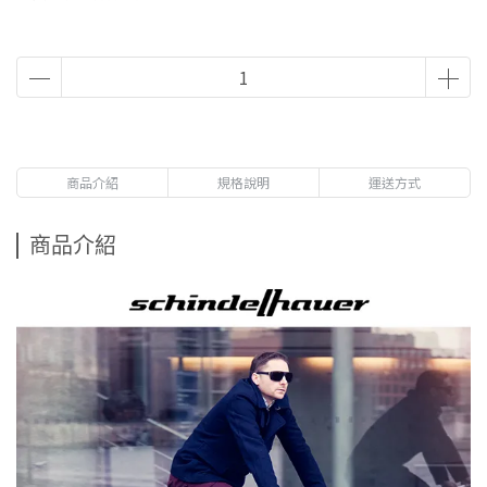
商品介紹
規格說明
運送方式
商品介紹