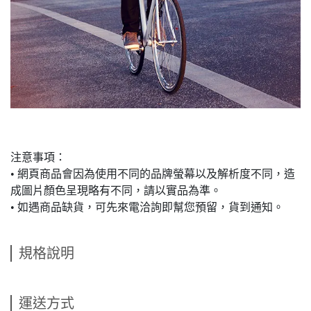
注意事項：
• 網頁商品會因為使用不同的品牌螢幕以及解析度不同，造
成圖片顏色呈現略有不同，請以實品為準。
• 如遇商品缺貨，可先來電洽詢即幫您預留，貨到通知。
規格說明
運送方式