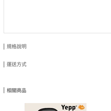
規格說明
運送方式
相關商品