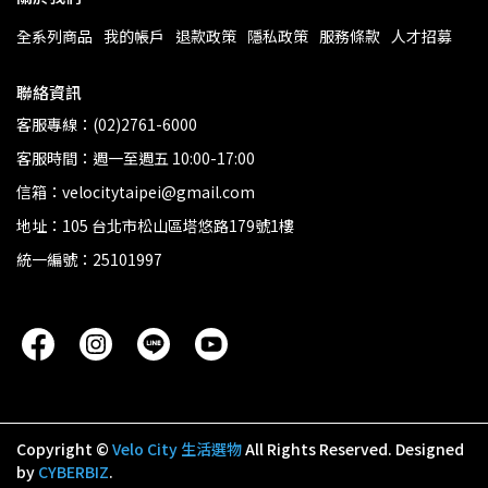
全系列商品
我的帳戶
退款政策
隱私政策
服務條款
人才招募
聯絡資訊
客服專線：(02)2761-6000
客服時間：週一至週五 10:00-17:00
信箱：velocitytaipei@gmail.com
地址：105 台北市松山區塔悠路179號1樓
統一編號：25101997
Copyright ©
Velo City 生活選物
All Rights Reserved.
Designed
by
CYBERBIZ
.