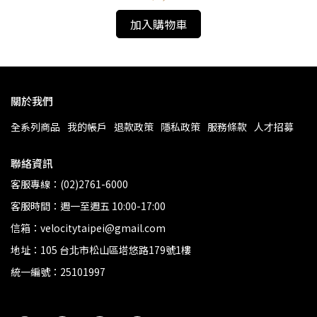
加入購物車
關於我們
全系列商品
我的帳戶
退款政策
隱私政策
服務條款
人才招募
聯絡資訊
客服專線：(02)2761-6000
客服時間：週一至週五 10:00-17:00
信箱：velocitytaipei@gmail.com
地址：105 台北市松山區塔悠路179號1樓
統一編號：25101997