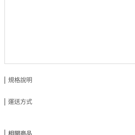
規格說明
運送方式
相關商品