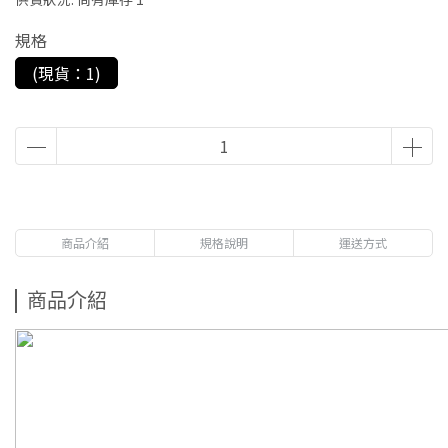
規格
(現貨：1)
商品介紹
規格說明
運送方式
商品介紹